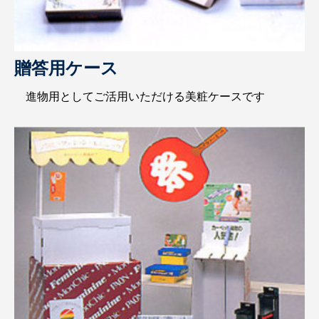
贈答用ケース
進物用としてご活用いただける美粧ケースです