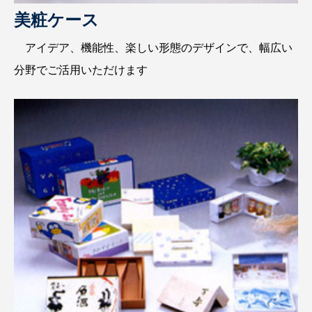
美粧ケース
アイデア、機能性、楽しい形態のデザインで、幅広い
分野でご活用いただけます