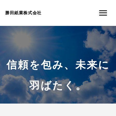
勝田紙業株式会社
信頼を包み、未来に
羽ばたく。