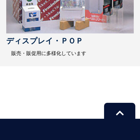
ディスプレイ・ＰＯＰ
販売・販促用に多様化しています